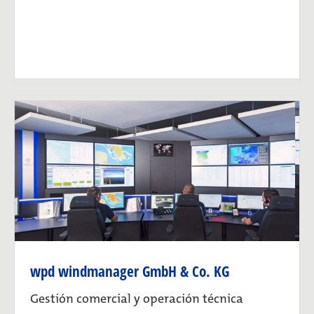
wpd windmanager GmbH & Co. KG
Gestión comercial y operación técnica