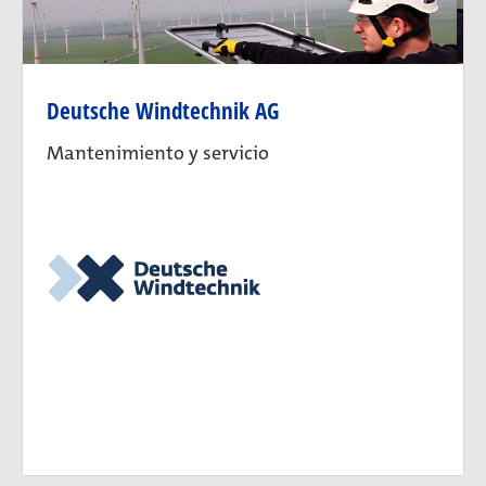
Deutsche Windtechnik AG
Mantenimiento y servicio