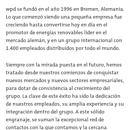
wpd se fundó en el año 1996 en Bremen, Alemania.
Lo que comenzó siendo una pequeña empresa fue
creciendo hasta convertirse hoy en día en el
promotor de energías renovables líder en el
mercado alemán, y en un grupo internacional con
1.400 empleados distribuidos por todo el mundo.
Siempre con la mirada puesta en el futuro, hemos
tratado desde nuestros comienzos de conquistar
nuevos mercados y nuevos sectores empresariales,
para dotar de consistencia al crecimiento del
grupo. La clave de este éxito ha sido la dedicación
de nuestros empleados, su amplia experiencia y su
integración dentro del grupo. A este sólido
engranaje, se suman la excepcional red de
contactos con la que contamos y la cercana