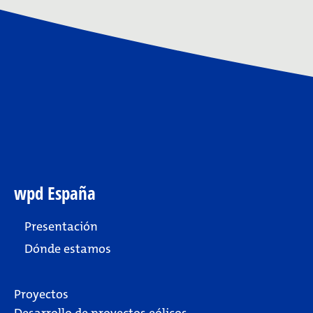
wpd España
Presentación
Dónde estamos
Proyectos