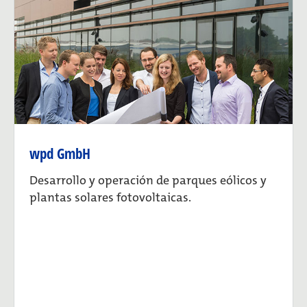
wpd GmbH
Desarrollo y operación de parques eólicos y
plantas solares fotovoltaicas.