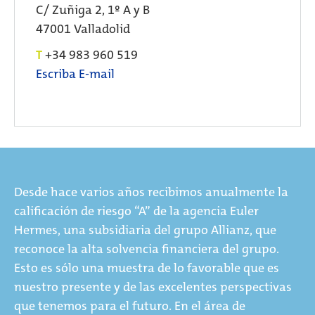
C/ Zuñiga 2, 1º A y B
47001 Valladolid
T
+34 983 960 519
Escriba E-mail
Desde hace varios años recibimos anualmente la
calificación de riesgo “A” de la agencia Euler
Hermes, una subsidiaria del grupo Allianz, que
reconoce la alta solvencia financiera del grupo.
Esto es sólo una muestra de lo favorable que es
nuestro presente y de las excelentes perspectivas
que tenemos para el futuro. En el área de