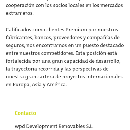
cooperación con los socios locales en los mercados
extranjeros.
Calificados como clientes Premium por nuestros
fabricantes, bancos, proveedores y compañías de
seguros, nos encontramos en un puesto destacado
entre nuestros competidores. Esta posición está
fortalecida por una gran capacidad de desarrollo,
la trayectoria recorrida y las perspectivas de
nuestra gran cartera de proyectos internacionales
en Europa, Asia y América.
Contacto
wpd Development Renovables S.L.