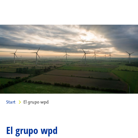
Start
El grupo wpd
El grupo wpd