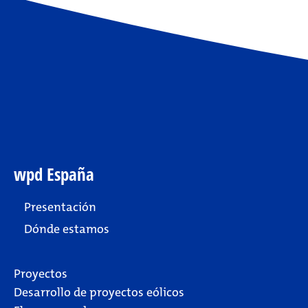
wpd España
Presentación
Dónde estamos
Proyectos
Desarrollo de proyectos eólicos